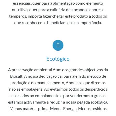
essenciais, quer para a alimentação como elemento
nutritivo, quer para a culinária destacando sabores e
temperos, importa fazer chegar este produto a todos os
que reconhecem e beneficiam da sua importância.
Ecológico
A preservação ambiental é um dos grandes objectivos da
Biosalt. A nossa dedicação vai para além do método de
produção e do manuseamento, é por isso que dizemos
não às embalagens. Ao evitarmos todos os desperdícios
associados ao embalamento e por vendermos a grosso,
estamos activamente a reduzir a nossa pegada ecológica.
Menos matéria-prima, Menos Energia, Menos resíduos