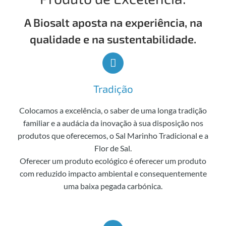
A Biosalt aposta na experiência, na
qualidade e na sustentabilidade.
Tradição
Colocamos a excelência, o saber de uma longa tradição
familiar e a audácia da inovação à sua disposição nos
produtos que oferecemos, o Sal Marinho Tradicional e a
Flor de Sal.
Oferecer um produto ecológico é oferecer um produto
com reduzido impacto ambiental e consequentemente
uma baixa pegada carbónica.