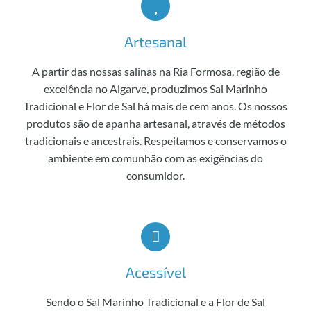
Artesanal
A partir das nossas salinas na Ria Formosa, região de
excelência no Algarve, produzimos Sal Marinho
Tradicional e Flor de Sal há mais de cem anos. Os nossos
produtos são de apanha artesanal, através de métodos
tradicionais e ancestrais. Respeitamos e conservamos o
ambiente em comunhão com as exigências do
consumidor.
Acessível
Sendo o Sal Marinho Tradicional e a Flor de Sal