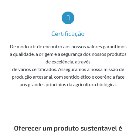
Certificação
De modo a ir de encontro aos nossos valores garantimos
a qualidade, a origem e a segurança dos nossos produtos
de excelência, através
de vários certificados. Asseguramos a nossa missão de
produção artesanal, com sentido ético e coerência face
aos grandes princípios da agricultura biológica.
Oferecer um produto sustentavel é