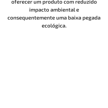
oferecer um produto com reduzido
impacto ambiental e
consequentemente uma baixa pegada
ecológica.